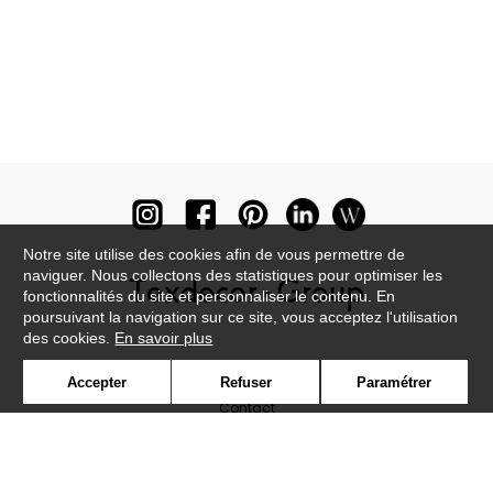
Notre site utilise des cookies afin de vous permettre de
naviguer. Nous collectons des statistiques pour optimiser les
fonctionnalités du site et personnaliser le contenu. En
poursuivant la navigation sur ce site, vous acceptez l'utilisation
des cookies.
En savoir plus
Newsletter
Accepter
Refuser
Paramétrer
Contact
Où nous trouver ?
Lexique