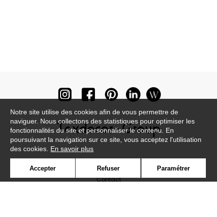
Notre site utilise des cookies afin de vous permettre de
naviguer. Nous collectons des statistiques pour optimiser les
fonctionnalités du site et personnaliser le contenu. En
poursuivant la navigation sur ce site, vous acceptez l'utilisation
des cookies.
En savoir plus
Newsletter
Accepter
Refuser
Paramétrer
Contact
Où nous trouver ?
Lexique