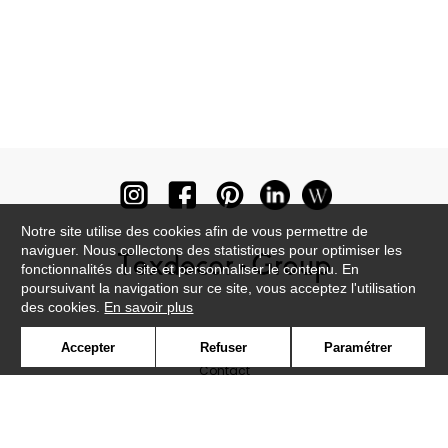
Notre site utilise des cookies afin de vous permettre de
naviguer. Nous collectons des statistiques pour optimiser les
fonctionnalités du site et personnaliser le contenu. En
poursuivant la navigation sur ce site, vous acceptez l'utilisation
des cookies.
En savoir plus
Newsletter
Accepter
Refuser
Paramétrer
Contact
Où nous trouver ?
Lexique