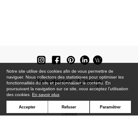
Notre site utilise des cookies afin de vous permettre de
naviguer. Nous collectons des statistiques pour optimiser les
fonctionnalités du site et personnaliser le contenu. En
poursuivant la navigation sur ce site, vous acceptez l'utilisation
des cookies.
En savoir plus
Newsletter
Accepter
Refuser
Paramétrer
Contact
Où nous trouver ?
Lexique