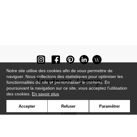
Notre site utilise des cookies afin de vous permettre de
naviguer. Nous collectons des statistiques pour optimiser les
fonctionnalités du site et personnaliser le contenu. En
poursuivant la navigation sur ce site, vous acceptez l'utilisation
des cookies.
En savoir plus
Newsletter
Accepter
Refuser
Paramétrer
Contact
Où nous trouver ?
Lexique