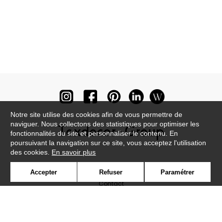
Notre site utilise des cookies afin de vous permettre de
naviguer. Nous collectons des statistiques pour optimiser les
fonctionnalités du site et personnaliser le contenu. En
poursuivant la navigation sur ce site, vous acceptez l'utilisation
des cookies.
En savoir plus
Newsletter
Accepter
Refuser
Paramétrer
Contact
Où nous trouver ?
Lexique