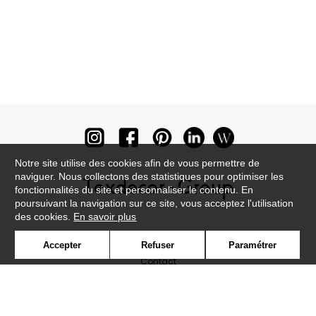
Notre site utilise des cookies afin de vous permettre de
naviguer. Nous collectons des statistiques pour optimiser les
fonctionnalités du site et personnaliser le contenu. En
poursuivant la navigation sur ce site, vous acceptez l'utilisation
des cookies.
En savoir plus
Newsletter
Accepter
Refuser
Paramétrer
Contact
Où nous trouver ?
Lexique