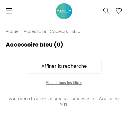
Accueil
›
Accessoire
›
Couleurs
›
BLEU
Accessoire bleu
(0)
Affiner la recherche
Effacer tous les filtres
Vous vous trouvez ici :
Accueil
›
Accessoire
›
Couleurs
›
BLEU