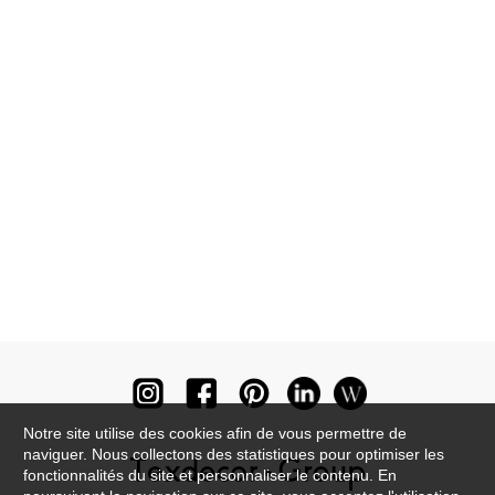
Notre site utilise des cookies afin de vous permettre de
naviguer. Nous collectons des statistiques pour optimiser les
fonctionnalités du site et personnaliser le contenu. En