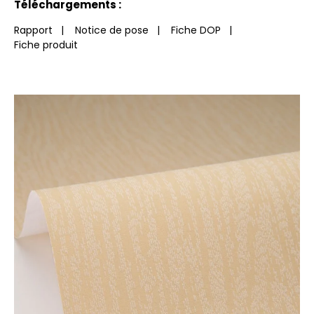
Téléchargements :
Rapport
|
Notice de pose
|
Fiche DOP
|
Fiche produit