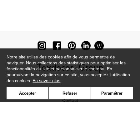
Notre site utilise des cookies afin de vous permettre de
naviguer. Nous collectons des statistiques pour optimiser les
fonctionnalités du site et personnaliser le contenu. En
poursuivant la navigation sur ce site, vous acceptez l'utilisation
des cookies.
En savoir plus
Newsletter
Accepter
Refuser
Paramétrer
Contact
Où nous trouver ?
Lexique
Symbole