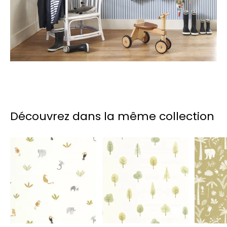
Découvrez dans la même collection