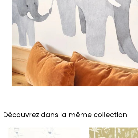
Découvrez dans la même collection