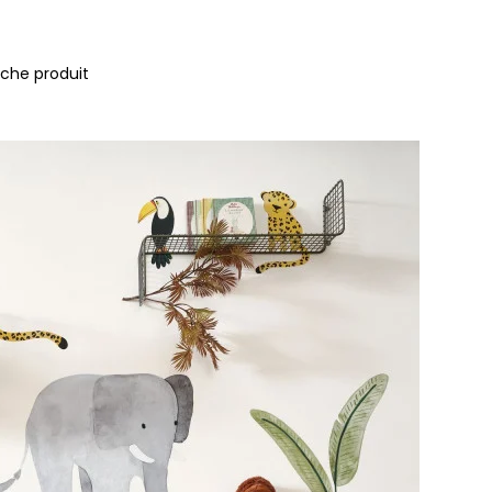
iche produit