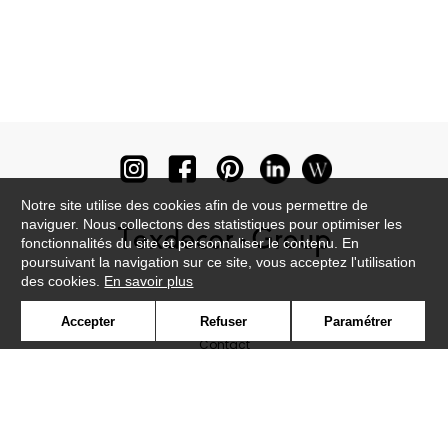
Notre site utilise des cookies afin de vous permettre de
naviguer. Nous collectons des statistiques pour optimiser les
fonctionnalités du site et personnaliser le contenu. En
poursuivant la navigation sur ce site, vous acceptez l'utilisation
des cookies.
En savoir plus
Newsletter
Accepter
Refuser
Paramétrer
Contact
Où nous trouver ?
Lexique