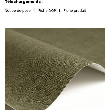
Téléchargements :
Notice de pose
|
Fiche DOP
|
Fiche produit