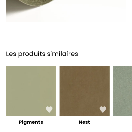
Les produits similaires
Pigments
Nest