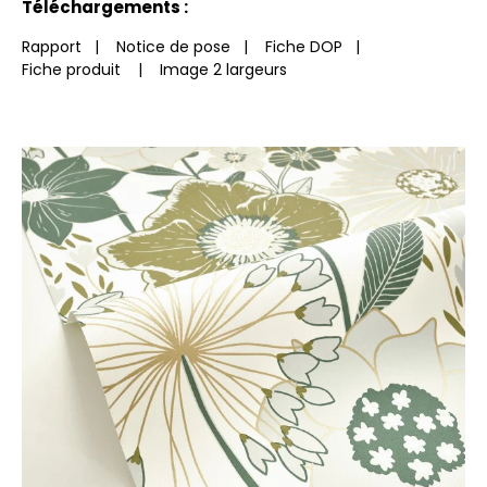
Téléchargements :
Rapport
|
Notice de pose
|
Fiche DOP
|
Fiche produit
|
Image 2 largeurs