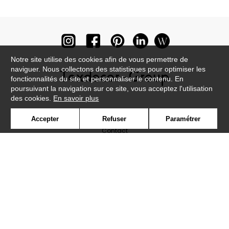
Notre site utilise des cookies afin de vous permettre de
naviguer. Nous collectons des statistiques pour optimiser les
fonctionnalités du site et personnaliser le contenu. En
poursuivant la navigation sur ce site, vous acceptez l'utilisation
des cookies.
En savoir plus
Newsletter
Accepter
Refuser
Paramétrer
Contact
Où nous trouver ?
Lexique
Symbole
Presse
Cookies