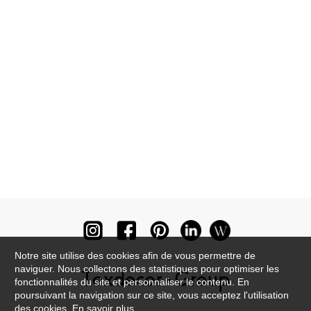
Notre site utilise des cookies afin de vous permettre de
naviguer. Nous collectons des statistiques pour optimiser les
fonctionnalités du site et personnaliser le contenu. En
poursuivant la navigation sur ce site, vous acceptez l'utilisation
des cookies.
En savoir plus