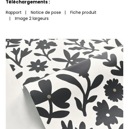
Téléchargements :
Rapport
|
Notice de pose
|
Fiche produit
|
Image 2 largeurs