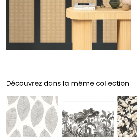
Découvrez dans la même collection