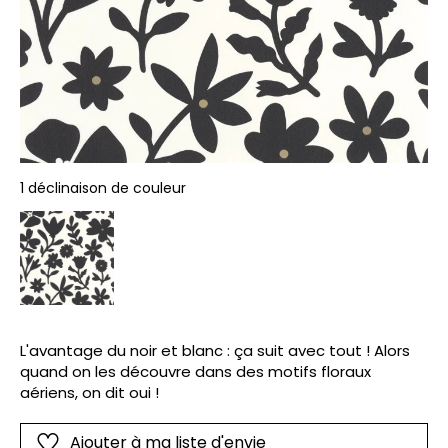
1 déclinaison de couleur
L'avantage du noir et blanc : ça suit avec tout ! Alors
quand on les découvre dans des motifs floraux
aériens, on dit oui !
Ajouter à ma liste d'envie