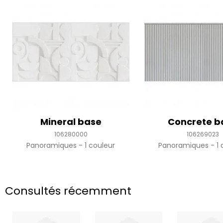
Mineral base
Concrete b
106280000
106269023
Panoramiques
1 couleur
Panoramiques
1 
Consultés récemment