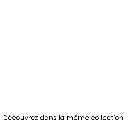
Découvrez dans la même collection