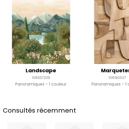
Landscape
Marquete
106337239
106192027
Panoramiques
1 couleur
Panoramiques
1 
Consultés récemment