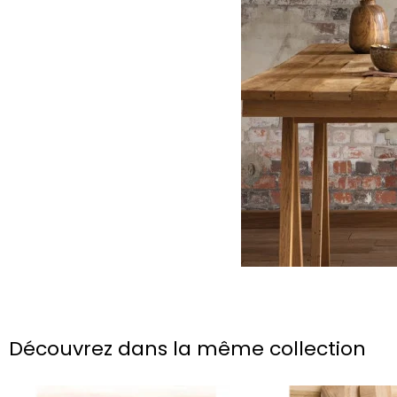
Découvrez dans la même collection