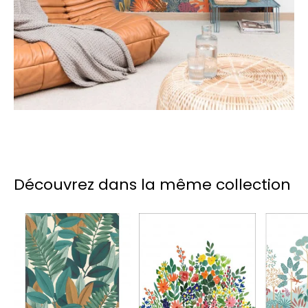
Découvrez dans la même collection