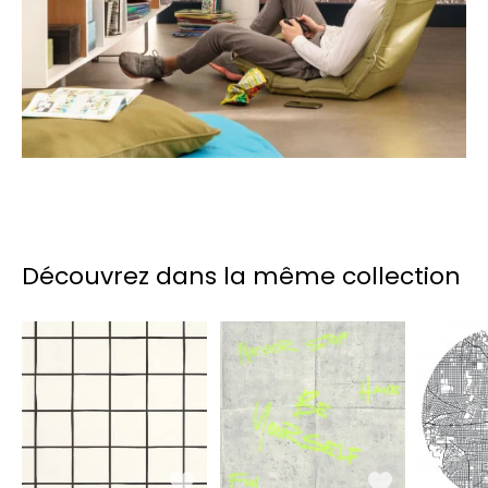
Découvrez dans la même collection