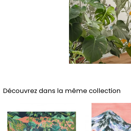
Découvrez dans la même collection