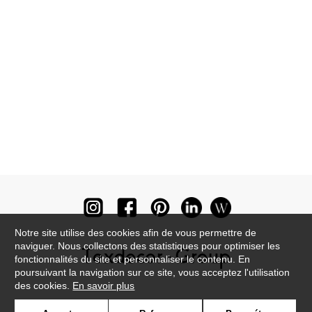
Notre site utilise des cookies afin de vous permettre de
naviguer. Nous collectons des statistiques pour optimiser les
fonctionnalités du site et personnaliser le contenu. En
poursuivant la navigation sur ce site, vous acceptez l'utilisation
des cookies.
En savoir plus
Newsletter