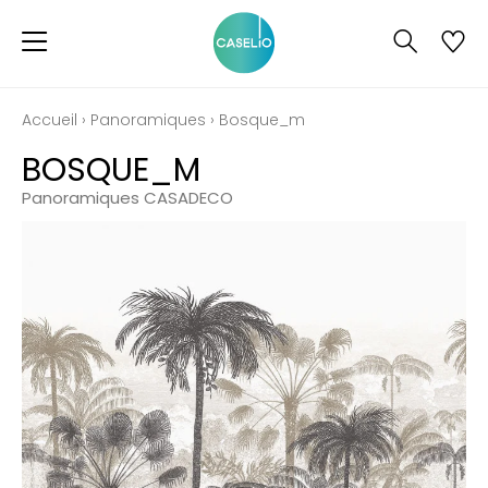
Accueil
›
Panoramiques
›
Bosque_m
BOSQUE_M
Panoramiques CASADECO