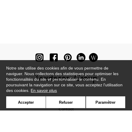
Notre site utilise des cookies afin de vous permettre de
naviguer. Nous collectons des statistiques pour optimiser les
fonctionnalités du site et personnaliser le contenu. En
poursuivant la navigation sur ce site, vous acceptez l'utilisation
des cookies.
En savoir plus
Newsletter
Accepter
Refuser
Paramétrer
Contact
Où nous trouver ?
Lexique