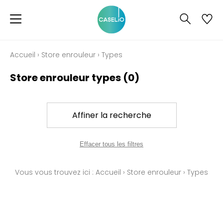
Accueil
›
Store enrouleur
›
Types
Store enrouleur types
(0)
Affiner la recherche
Effacer tous les filtres
Vous vous trouvez ici :
Accueil
›
Store enrouleur
›
Types