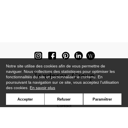
Notre site utilise des cookies afin de vous permettre de
naviguer. Nous collectons des statistiques pour optimiser les
fonctionnalités du site et personnaliser le contenu. En
poursuivant la navigation sur ce site, vous acceptez l'utilisation
des cookies.
En savoir plus
Newsletter
Accepter
Refuser
Paramétrer
Contact
Où nous trouver ?
Lexique