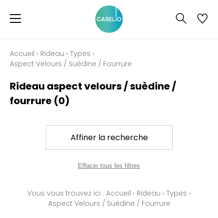
Accueil
›
Rideau
›
Types
›
Aspect Velours / Suèdine / Fourrure
Rideau aspect velours / suèdine /
fourrure
(0)
Affiner la recherche
Effacer tous les filtres
Vous vous trouvez ici :
Accueil
›
Rideau
›
Types
›
Aspect Velours / Suèdine / Fourrure